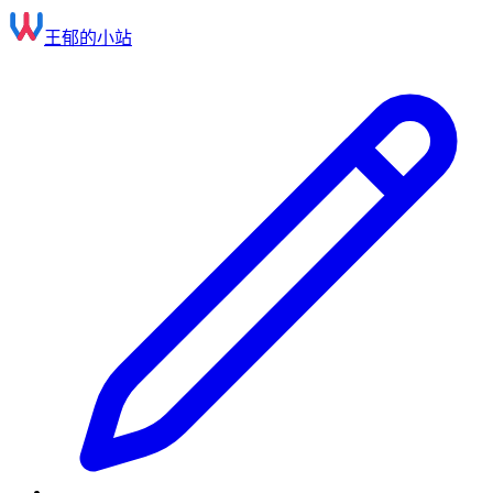
王郁的小站