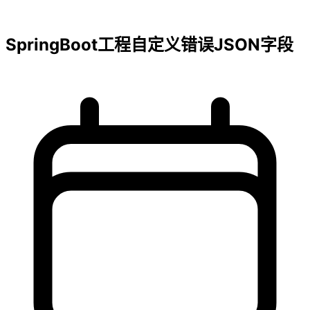
SpringBoot工程自定义错误JSON字段