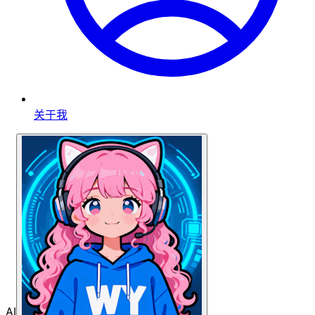
关于我
AI