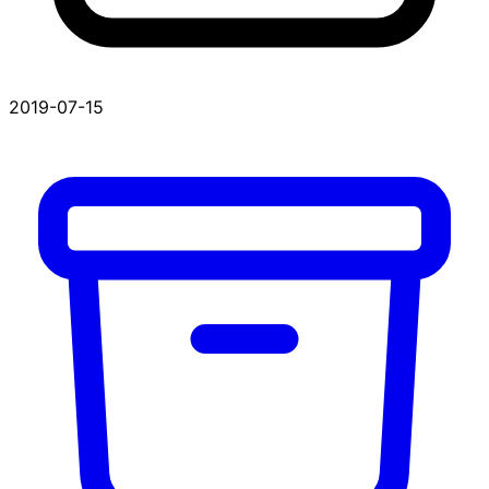
2019-07-15