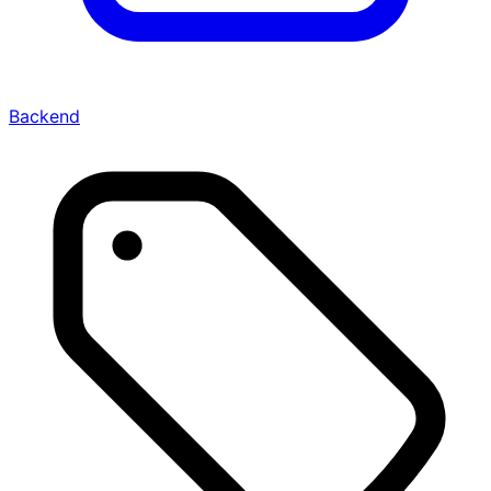
Backend