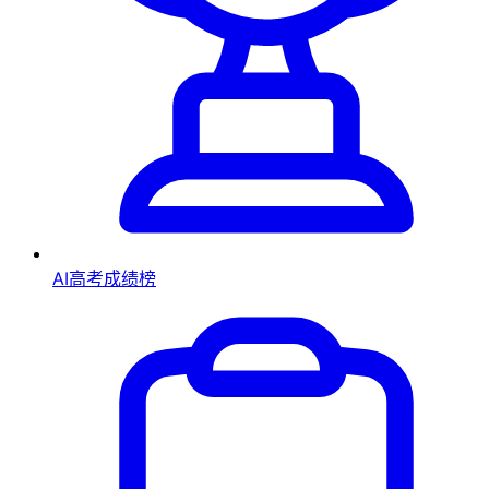
AI高考成绩榜