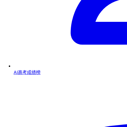
AI高考成绩榜