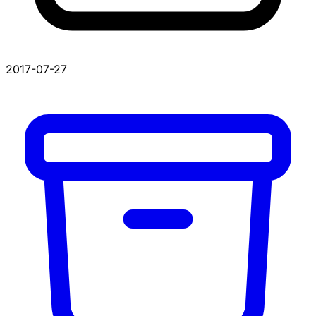
2017-07-27