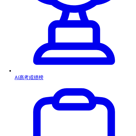
AI高考成绩榜