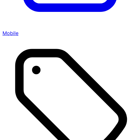
Mobile