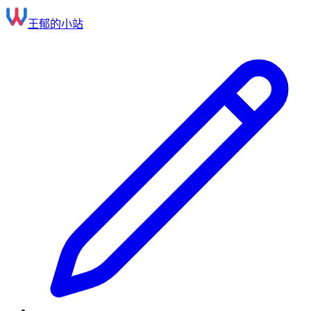
王郁的小站