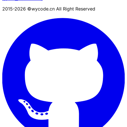
2015-2026 ©wycode.cn All Right Reserved