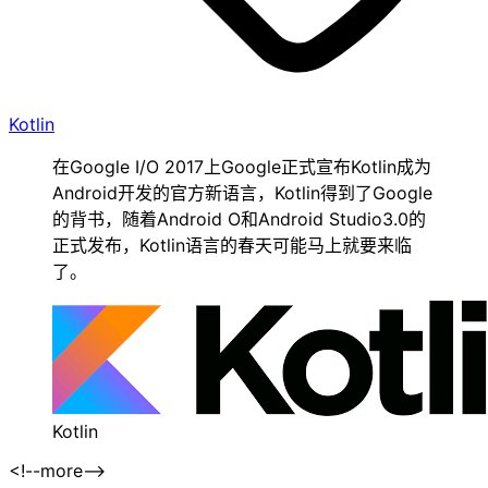
Kotlin
在Google I/O 2017上Google正式宣布Kotlin成为
Android开发的官方新语言，Kotlin得到了Google
的背书，随着Android O和Android Studio3.0的
正式发布，Kotlin语言的春天可能马上就要来临
了。
Kotlin
<!--more-->