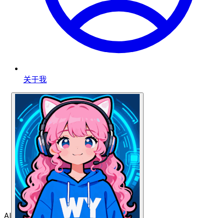
关于我
AI