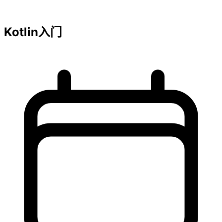
Kotlin入门