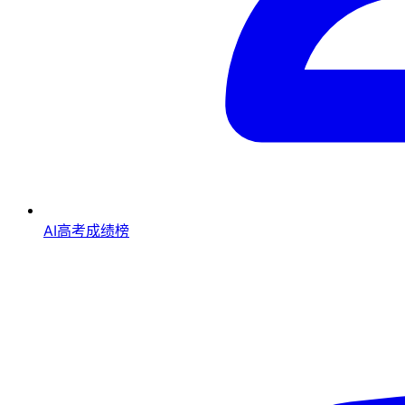
AI高考成绩榜