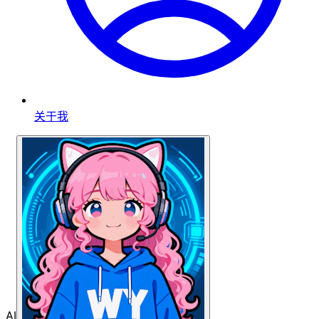
关于我
AI