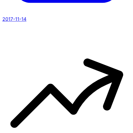
2017-11-14