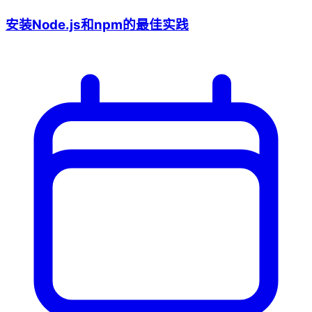
安装Node.js和npm的最佳实践