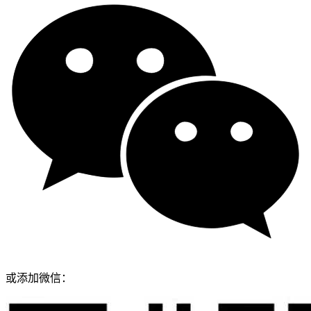
或添加微信：