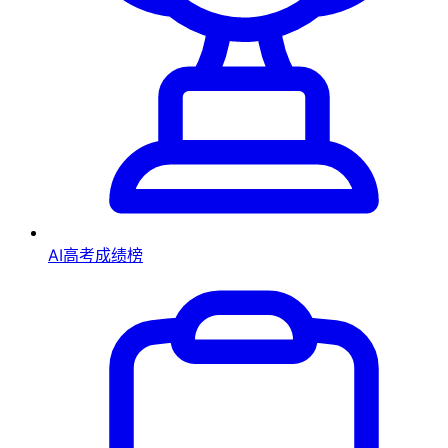
AI高考成绩榜