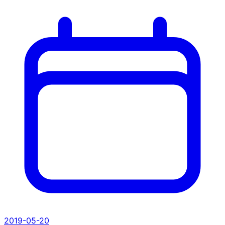
2019-05-20