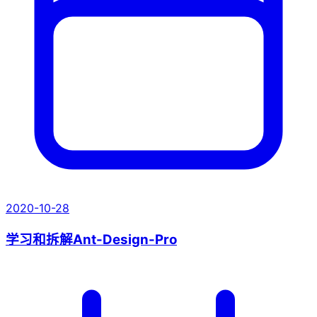
2020-10-28
学习和拆解Ant-Design-Pro