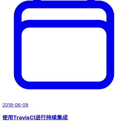
2019-06-09
使用TravisCI进行持续集成