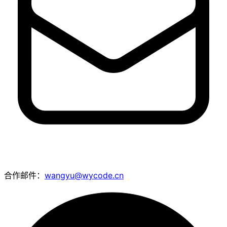
合作邮件：
wangyu@wycode.cn