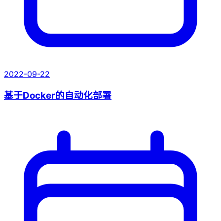
2022-09-22
基于Docker的自动化部署