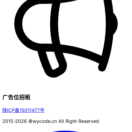
广告位招租
陕ICP备15011477号
2015-2026 ©wycode.cn All Right Reserved