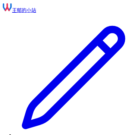
王郁的小站