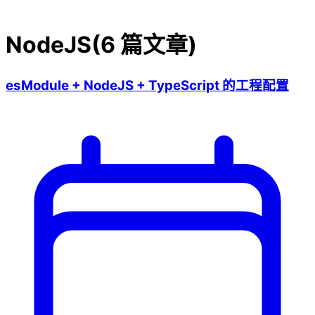
NodeJS
(
6
篇文章)
esModule + NodeJS + TypeScript 的工程配置