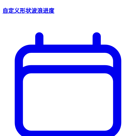
自定义形状波浪进度