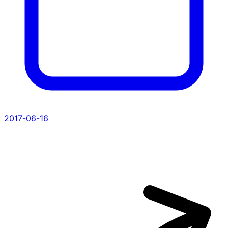
2017-06-16