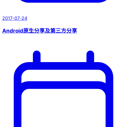
2017-07-24
Android原生分享及第三方分享