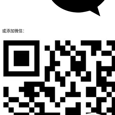
或添加微信：