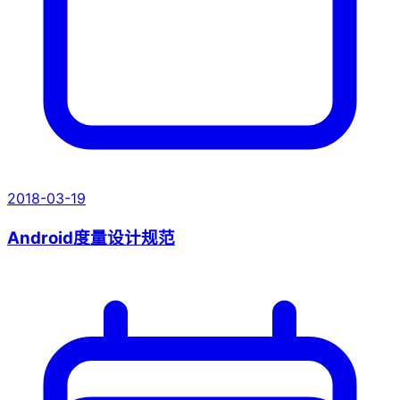
2018-03-19
Android度量设计规范