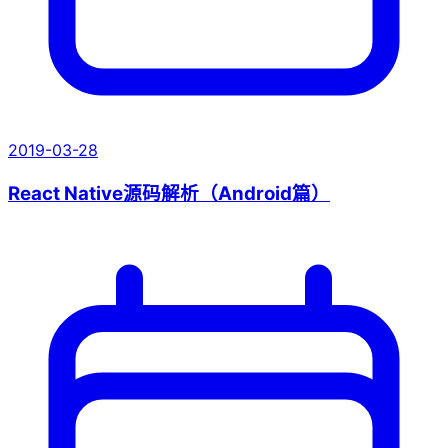
2019-03-28
React Native源码解析（Android篇）