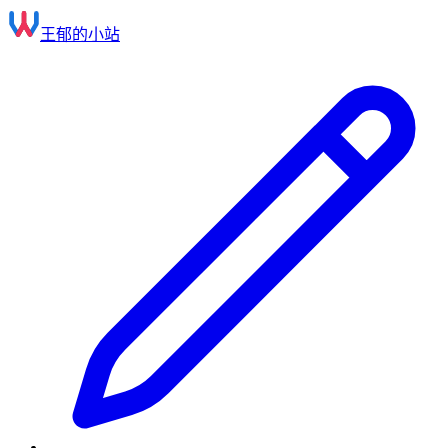
王郁的小站