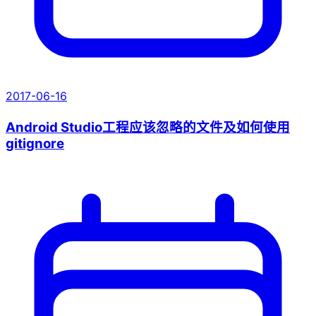
2017-06-16
Android Studio工程应该忽略的文件及如何使用
gitignore