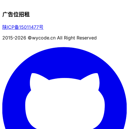
广告位招租
陕ICP备15011477号
2015-2026 ©wycode.cn All Right Reserved