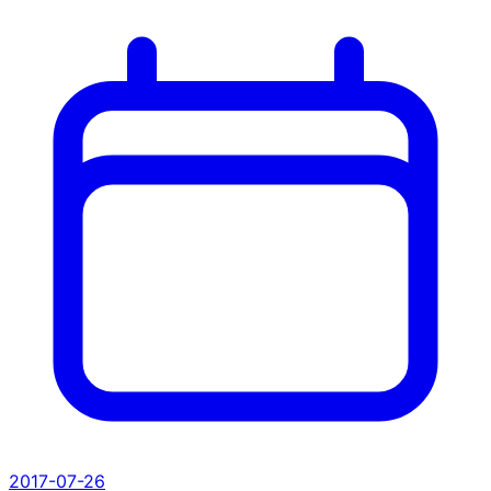
2017-07-26