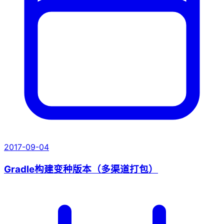
2017-09-04
Gradle构建变种版本（多渠道打包）