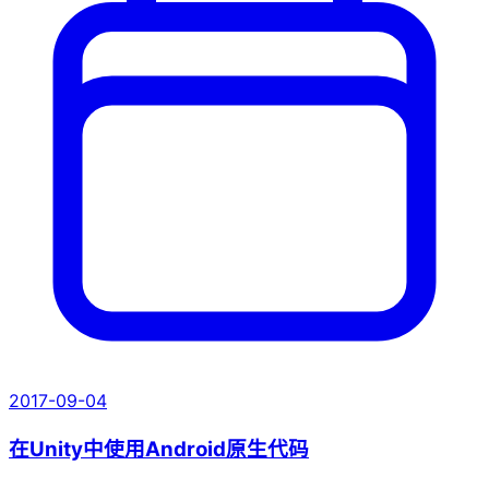
2017-09-04
在Unity中使用Android原生代码