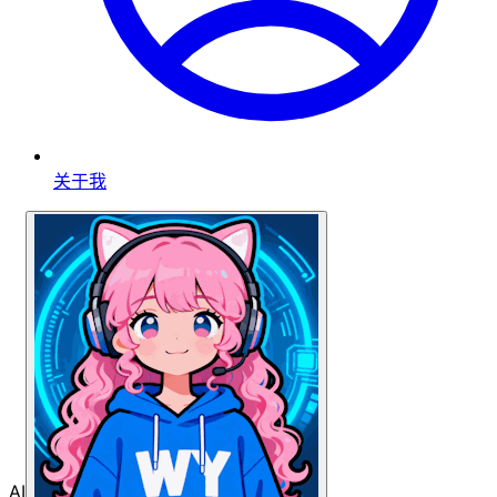
关于我
AI