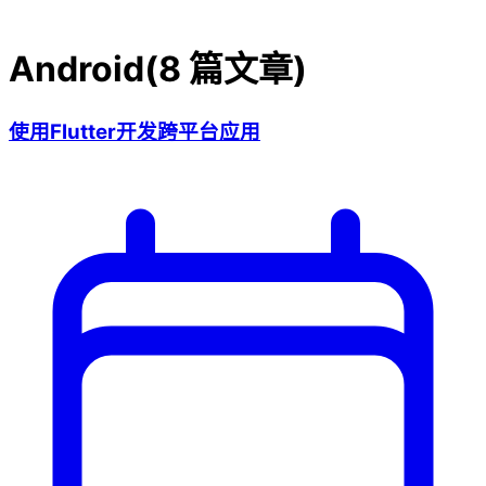
Android
(
8
篇文章)
使用Flutter开发跨平台应用