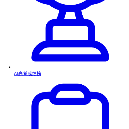
AI高考成绩榜