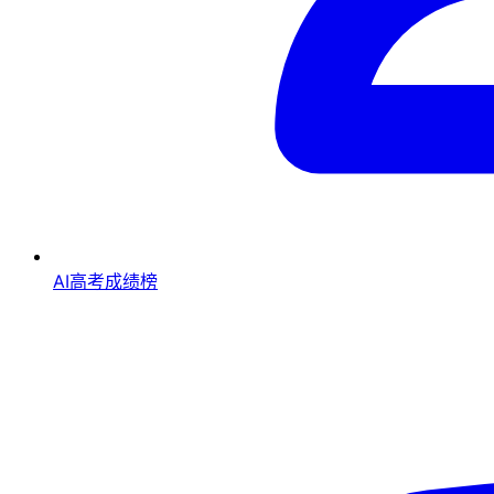
AI高考成绩榜